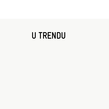
U TRENDU