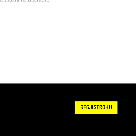
REGJISTROHU