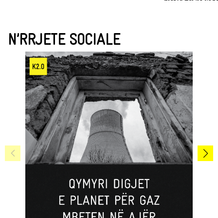
N’RRJETE SOCIALE