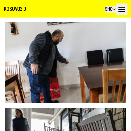
KOSOVO2.0
SHQ