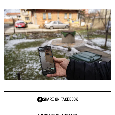
SHARE ON FACEBOOK