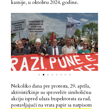
kasnije, u oktobru 2024. godine.
Nekoliko dana pre protesta, 29. aprila,
aktivisti/kinje su sproveli/e simboličnu
akciju ispred ulaza Inspektorata za rad,
postavljajući na vrata papir sa natpisom