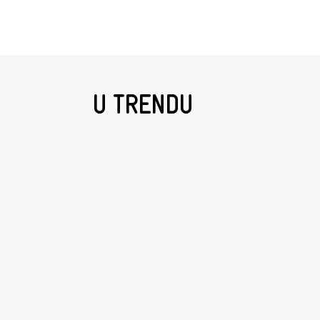
U TRENDU