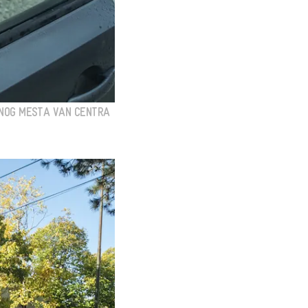
DNOG MESTA VAN CENTRA