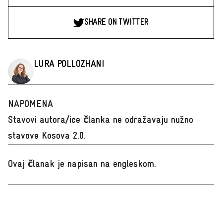
SHARE ON TWITTER
LURA POLLOZHANI
NAPOMENA
Stavovi autora/ice članka ne odražavaju nužno
stavove Kosova 2.0.
Ovaj članak je napisan na engleskom
.